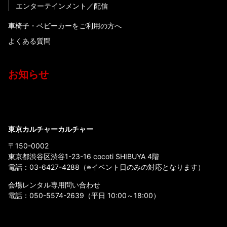
エンターテインメント
配信
車椅子・ベビーカーをご利用の方へ
よくある質問
お知らせ
東京カルチャーカルチャー
〒150-0002
東京都渋谷区渋谷1-23-16 cocoti SHIBUYA 4階
電話：
03-6427-4288
（※イベント日のみの対応となります）
会場レンタル専用問い合わせ
電話：
050-5574-2639
（平日 10:00～18:00）