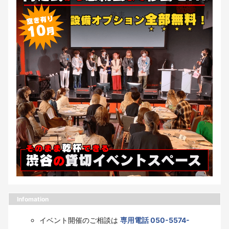
Infomation
イベント開催のご相談は
専用電話 050-5574-