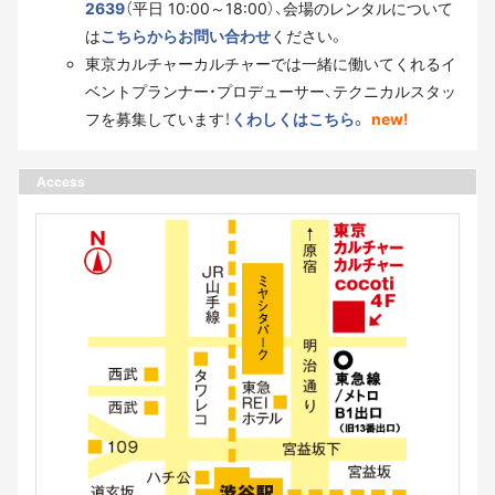
2639
（平日 10:00～18:00）、会場のレンタルについて
は
こちらからお問い合わせ
ください。
東京カルチャーカルチャーでは一緒に働いてくれるイ
ベントプランナー・プロデューサー、テクニカルスタッ
フを募集しています！
くわしくはこちら。
new!
Access