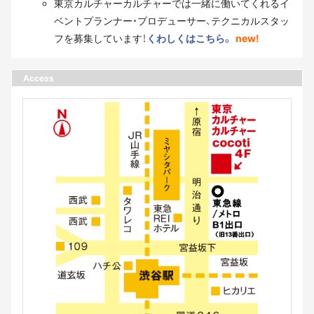
東京カルチャーカルチャーでは一緒に働いてくれるイ
ベントプランナー・プロデューサー、テクニカルスタッ
フを募集しています！
くわしくはこちら。
new!
Access