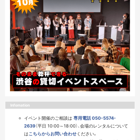
Infomation
イベント開催のご相談は
専用電話 050-5574-
2639
（平日 10:00～18:00）、会場のレンタルについて
は
こちらからお問い合わせ
ください。