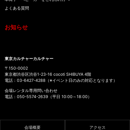
よくある質問
お知らせ
東京カルチャーカルチャー
〒150-0002
東京都渋谷区渋谷1-23-16 cocoti SHIBUYA 4階
電話：
03-6427-4288
（※イベント日のみの対応となります）
会場レンタル専用問い合わせ
電話：
050-5574-2639
（平日 10:00～18:00）
会場概要
アクセス