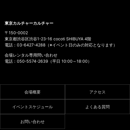
東京カルチャーカルチャー
〒150-0002
東京都渋谷区渋谷1-23-16 cocoti SHIBUYA 4階
電話：
03-6427-4288
（※イベント日のみの対応となります）
会場レンタル専用問い合わせ
電話：
050-5574-2639
（平日 10:00～18:00）
会場概要
アクセス
イベントスケジュール
よくある質問
お問い合わせ