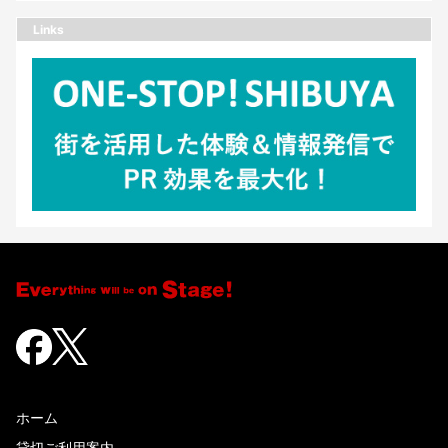
Links
ホーム
貸切ご利用案内