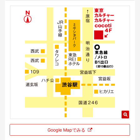
Google Mapでみる