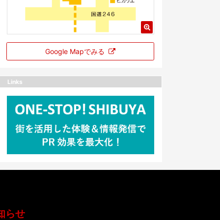
Google Mapでみる
Links
知らせ