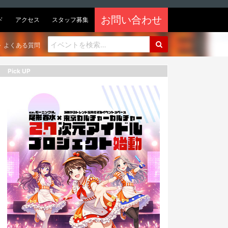
お問い合わせ
ド
アクセス
スタッフ募集
よくある質問
Pick UP