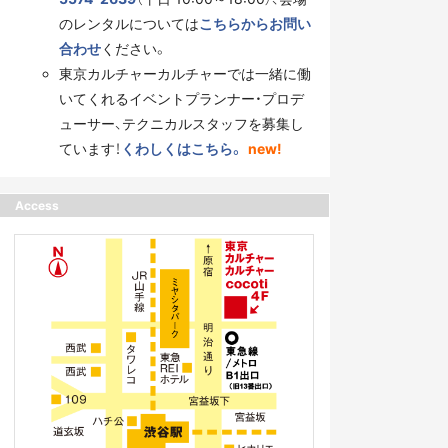
のレンタルについては
こちらからお問い
合わせ
ください。
東京カルチャーカルチャーでは一緒に働
いてくれるイベントプランナー・プロデ
ューサー、テクニカルスタッフを募集し
ています！
くわしくはこちら。
new!
Access