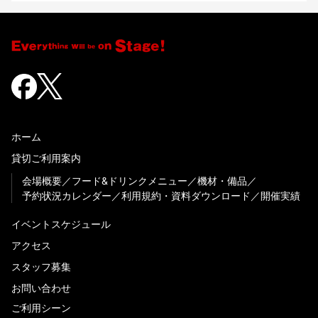
ホーム
貸切ご利用案内
会場概要
フード&ドリンクメニュー
機材・備品
予約状況カレンダー
利用規約・資料ダウンロード
開催実績
イベントスケジュール
アクセス
スタッフ募集
お問い合わせ
ご利用シーン