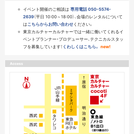
イベント開催のご相談は
専用電話 050-5574-
2639
（平日 10:00～18:00）、会場のレンタルについて
は
こちらからお問い合わせ
ください。
東京カルチャーカルチャーでは一緒に働いてくれるイ
ベントプランナー・プロデューサー、テクニカルスタッ
フを募集しています！
くわしくはこちら。
new!
Access