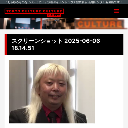
「あらゆるものをイベントに！」渋谷のイベントハウス型飲食店 会場レンタルも可能です！
スクリーンショット 2025-06-06
18.14.51