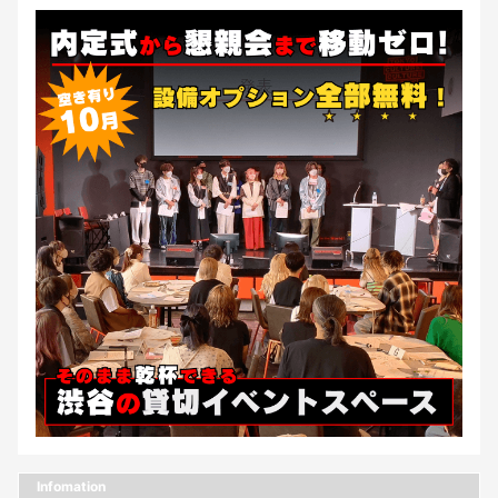
Infomation