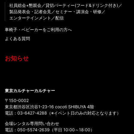
社員総会+懇親会
貸切パーティー(フード&ドリンク付き)
製品発表会・記者会見
セミナー・講演会・研修
エンターテインメント
配信
車椅子・ベビーカーをご利用の方へ
よくある質問
お知らせ
東京カルチャーカルチャー
〒150-0002
東京都渋谷区渋谷1-23-16 cocoti SHIBUYA 4階
電話：
03-6427-4288
（※イベント日のみの対応となります）
会場レンタル専用問い合わせ
電話：
050-5574-2639
（平日 10:00～18:00）