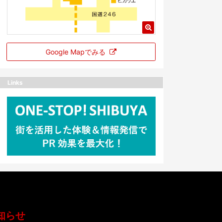
Google Mapでみる
Links
知らせ