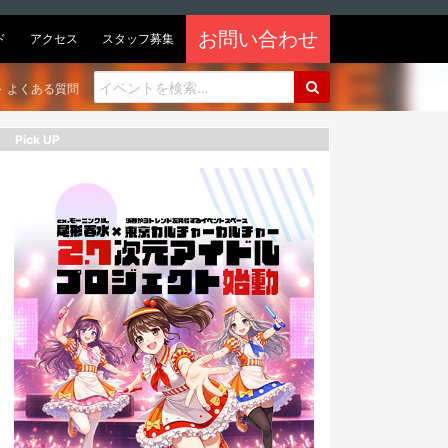
お問い合わせ
ド
アクセス
スタッフ募集
よくある質問
Pick UP