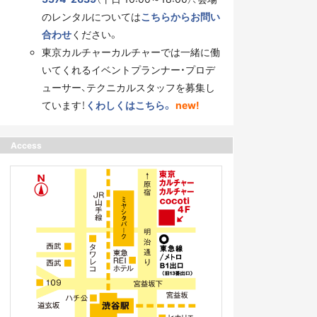
のレンタルについては
こちらからお問い
合わせ
ください。
東京カルチャーカルチャーでは一緒に働
いてくれるイベントプランナー・プロデ
ューサー、テクニカルスタッフを募集し
ています！
くわしくはこちら。
new!
Access