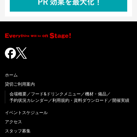
ホーム
貸切ご利用案内
会場概要
フード&ドリンクメニュー
機材・備品
予約状況カレンダー
利用規約・資料ダウンロード
開催実績
イベントスケジュール
アクセス
スタッフ募集