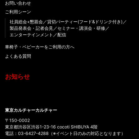
お問い合わせ
ご利用シーン
社員総会+懇親会
貸切パーティー(フード&ドリンク付き)
製品発表会・記者会見
セミナー・講演会・研修
エンターテインメント
配信
車椅子・ベビーカーをご利用の方へ
よくある質問
お知らせ
東京カルチャーカルチャー
〒150-0002
東京都渋谷区渋谷1-23-16 cocoti SHIBUYA 4階
電話：
03-6427-4288
（※イベント日のみの対応となります）