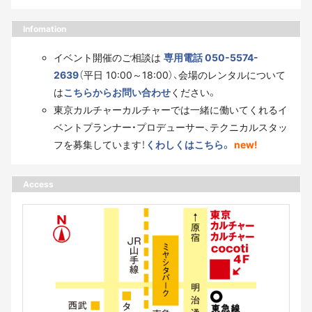
Infomation
イベント開催のご相談は
専用電話 050-5574-
2639
（平日 10:00～18:00）、会場のレンタルについて
は
こちらからお問い合わせ
ください。
東京カルチャーカルチャーでは一緒に働いてくれるイ
ベントプランナー・プロデューサー、テクニカルスタッ
フを募集しています！
くわしくはこちら。
new!
Access