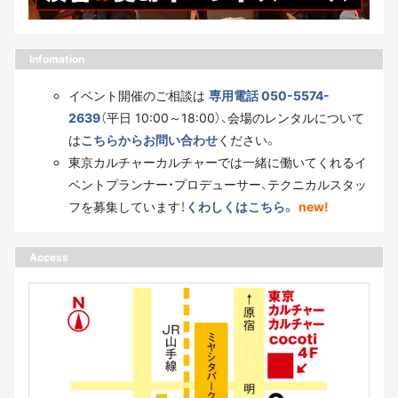
Infomation
イベント開催のご相談は
専用電話 050-5574-
2639
（平日 10:00～18:00）、会場のレンタルについて
は
こちらからお問い合わせ
ください。
東京カルチャーカルチャーでは一緒に働いてくれるイ
ベントプランナー・プロデューサー、テクニカルスタッ
フを募集しています！
くわしくはこちら。
new!
Access