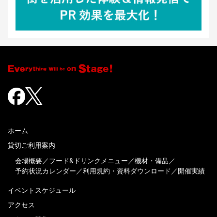
ホーム
貸切ご利用案内
会場概要
フード&ドリンクメニュー
機材・備品
予約状況カレンダー
利用規約・資料ダウンロード
開催実績
イベントスケジュール
アクセス