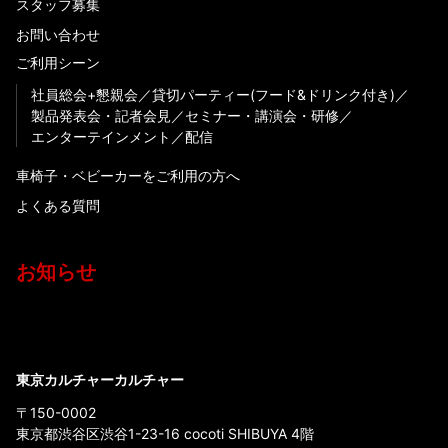
スタッフ募集
お問い合わせ
ご利用シーン
社員総会+懇親会
貸切パーティー(フード&ドリンク付き)
製品発表会・記者会見
セミナー・講演会・研修
エンターテインメント
配信
車椅子・ベビーカーをご利用の方へ
よくある質問
お知らせ
東京カルチャーカルチャー
〒150-0002
東京都渋谷区渋谷1-23-16 cocoti SHIBUYA 4階