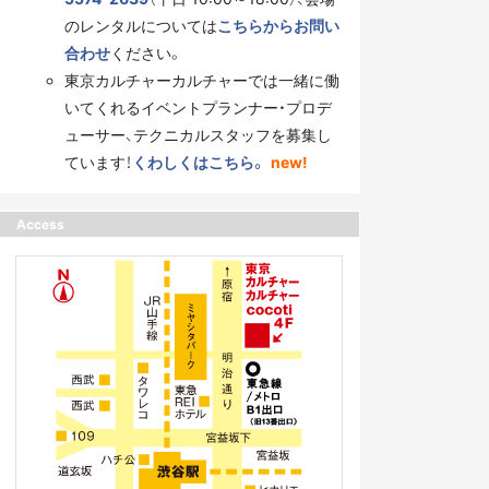
のレンタルについては
こちらからお問い
合わせ
ください。
東京カルチャーカルチャーでは一緒に働
いてくれるイベントプランナー・プロデ
ューサー、テクニカルスタッフを募集し
ています！
くわしくはこちら。
new!
Access