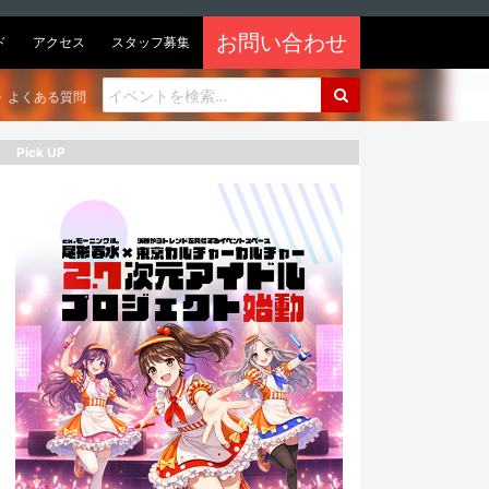
お問い合わせ
ド
アクセス
スタッフ募集
よくある質問
Pick UP