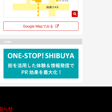
Google Mapでみる
Links
知らせ