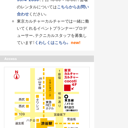
のレンタルについては
こちらからお問い
合わせ
ください。
東京カルチャーカルチャーでは一緒に働
いてくれるイベントプランナー・プロデ
ューサー、テクニカルスタッフを募集し
ています！
くわしくはこちら。
new!
Access