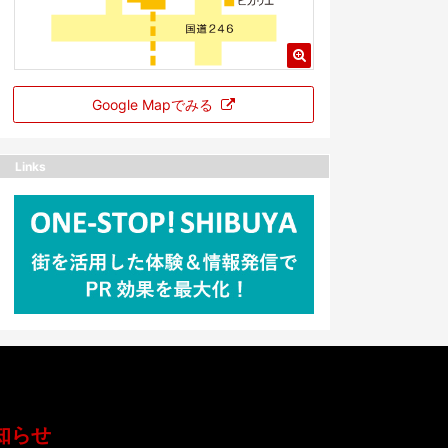
Google Mapでみる
Links
知らせ