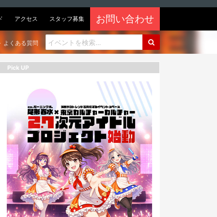
お問い合わせ
ド
アクセス
スタッフ募集
よくある質問
Pick UP