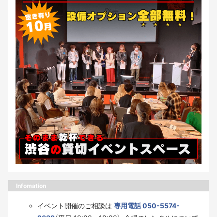
Infomation
イベント開催のご相談は
専用電話 050-5574-