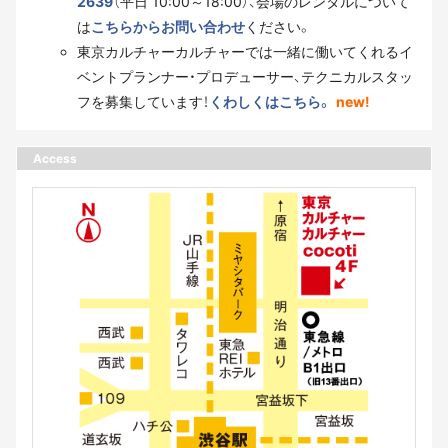
2639
（平日 10:00～18:00）、会場のレンタルについて
は
こちらからお問い合わせ
ください。
東京カルチャーカルチャーでは一緒に働いてくれるイ
ベントプランナー・プロデューサー、テクニカルスタッ
フを募集しています！
くわしくはこちら。
new!
Access