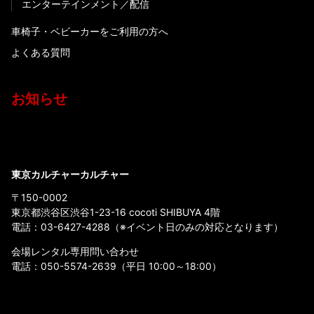
エンターテインメント
配信
車椅子・ベビーカーをご利用の方へ
よくある質問
お知らせ
東京カルチャーカルチャー
〒150-0002
東京都渋谷区渋谷1-23-16 cocoti SHIBUYA 4階
電話：
03-6427-4288
（※イベント日のみの対応となります）
会場レンタル専用問い合わせ
電話：
050-5574-2639
（平日 10:00～18:00）