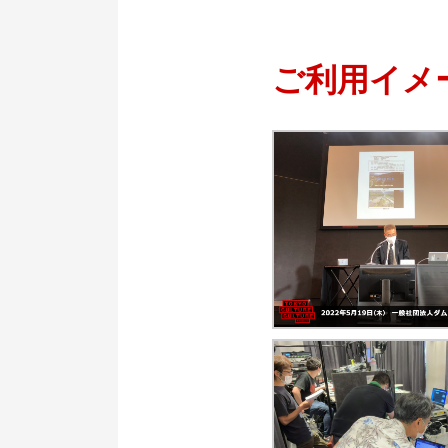
ご利用イメ