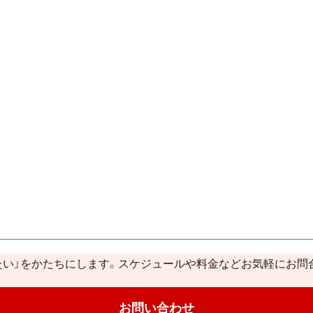
たい」をかたちにします。スケジュールや料金などお気軽にお問
お問い合わせ