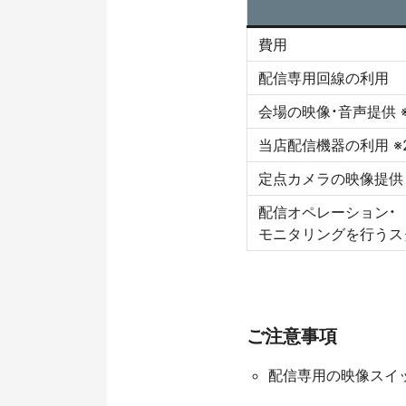
費用
配信専用回線の利用
会場の映像・音声提供 ※
当店配信機器の利用 ※
定点カメラの映像提供
配信オペレーション・
モニタリングを行うス
ご注意事項
配信専用の映像スイ