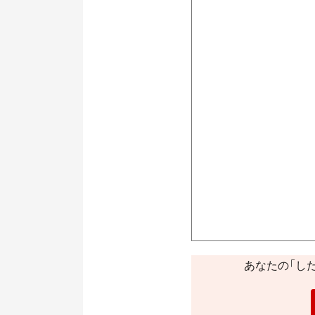
あなたの「し