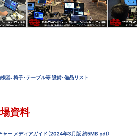
信機器、椅子・テーブル等 設備・備品リスト
会場資料
ー メディアガイド（2024年3月版 約5MB pdf）