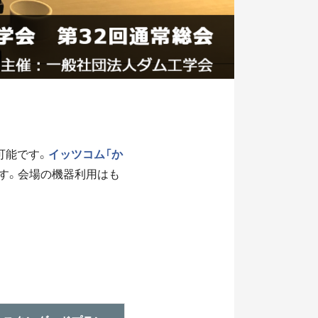
可能です。
イッツコム「か
す。会場の機器利用はも