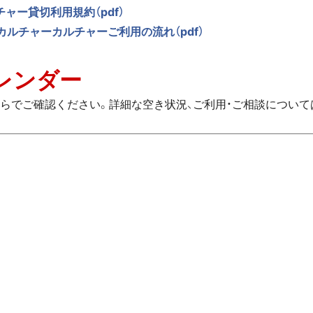
ャー貸切利用規約（pdf）
カルチャーカルチャーご利用の流れ（pdf）
レンダー
らでご確認ください。詳細な空き状況、ご利用・ご相談について