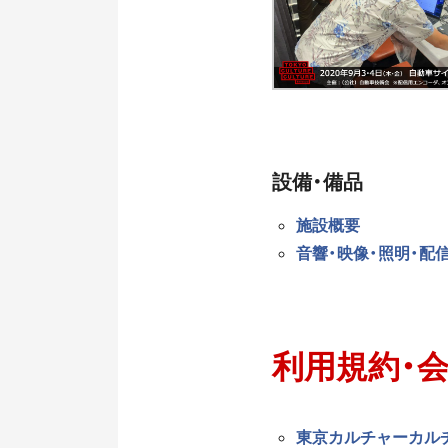
設備・備品
施設概要
音響・映像・照明・配
利用規約・
東京カルチャーカルチャ