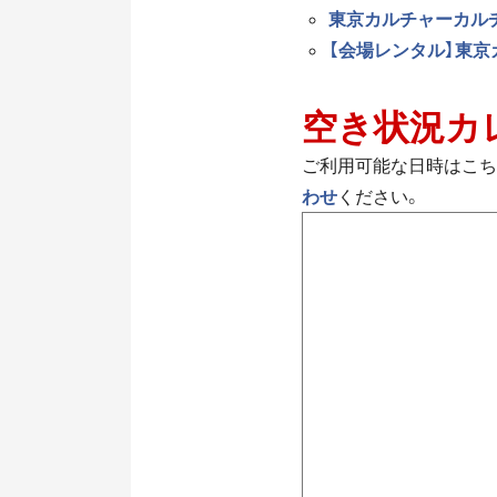
東京カルチャーカルチ
【会場レンタル】東京
空き状況カ
ご利用可能な日時はこち
わせ
ください。