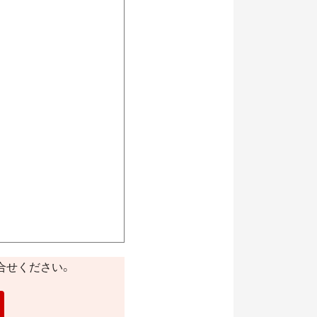
合せください。