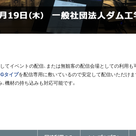
してイベントの配信、または無観客の配信会場としての利用も
1Gタイプ
を配信専用に敷いているので安定して配信いただけま
み、機材の持ち込みも対応可能です。