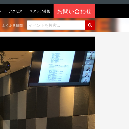
お問い合わせ
ド
アクセス
スタッフ募集
よくある質問