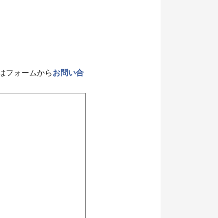
はフォームから
お問い合