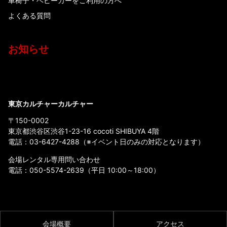
車椅子・ベビーカーをご利用の方へ
よくある質問
お知らせ
東京カルチャーカルチャー
〒150-0002
東京都渋谷区渋谷1-23-16 cocoti SHIBUYA 4階
電話：
03-6427-4288
（※イベント日のみの対応となります）
会場レンタル専用問い合わせ
電話：
050-5574-2639
（平日 10:00～18:00）
会場概要
アクセス