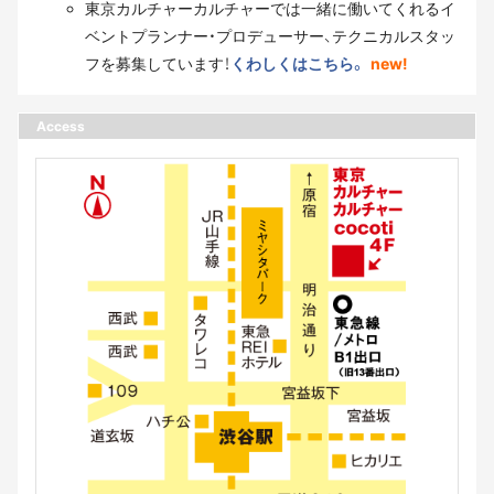
東京カルチャーカルチャーでは一緒に働いてくれるイ
ベントプランナー・プロデューサー、テクニカルスタッ
フを募集しています！
くわしくはこちら。
new!
Access