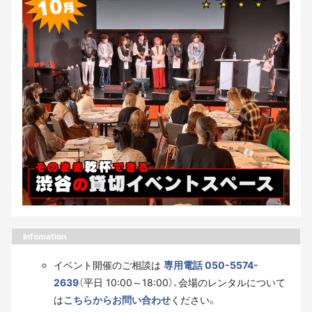
Infomation
イベント開催のご相談は
専用電話 050-5574-
2639
（平日 10:00～18:00）、会場のレンタルについて
は
こちらからお問い合わせ
ください。