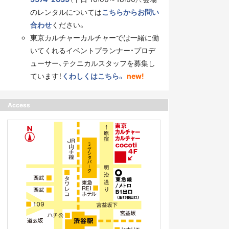
のレンタルについては
こちらからお問い
合わせ
ください。
東京カルチャーカルチャーでは一緒に働
いてくれるイベントプランナー・プロデ
ューサー、テクニカルスタッフを募集し
ています！
くわしくはこちら。
new!
Access