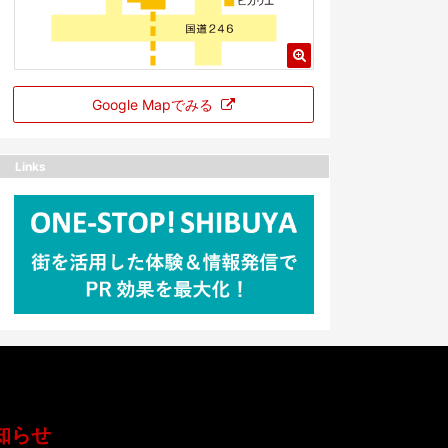
Google Mapでみる
Links
知らせ