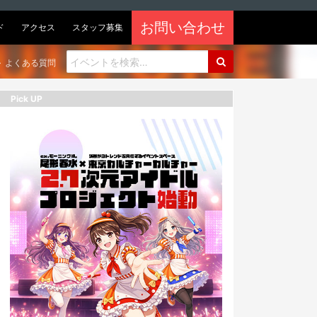
お問い合わせ
ド
アクセス
スタッフ募集
よくある質問
Pick UP