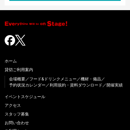
ホーム
貸切ご利用案内
会場概要
フード&ドリンクメニュー
機材・備品
予約状況カレンダー
利用規約・資料ダウンロード
開催実績
イベントスケジュール
アクセス
スタッフ募集
お問い合わせ