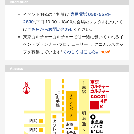
Infomation
イベント開催のご相談は
専用電話 050-5574-
2639
（平日 10:00～18:00）、会場のレンタルについて
は
こちらからお問い合わせ
ください。
東京カルチャーカルチャーでは一緒に働いてくれるイ
ベントプランナー・プロデューサー、テクニカルスタッ
フを募集しています！
くわしくはこちら。
new!
Access