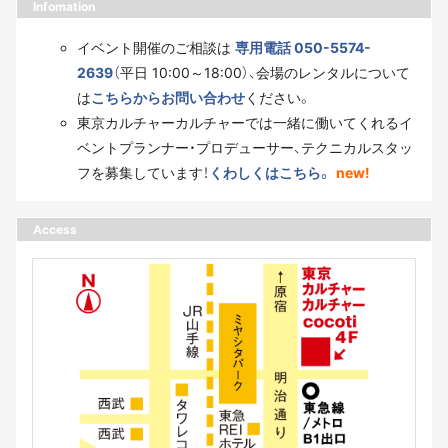
Infomation
イベント開催のご相談は
専用電話 050-5574-
2639
（平日 10:00～18:00）、会場のレンタルについて
は
こちらからお問い合わせ
ください。
東京カルチャーカルチャーでは一緒に働いてくれるイ
ベントプランナー・プロデューサー、テクニカルスタッ
フを募集しています！
くわしくはこちら。
new!
Access