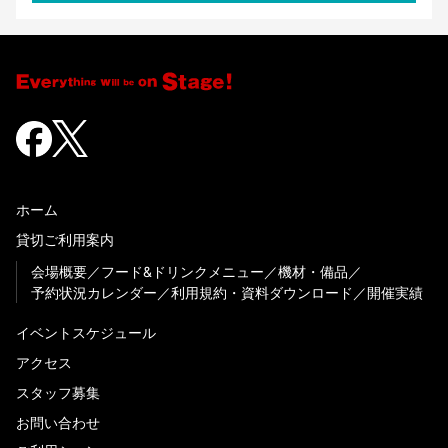
ホーム
貸切ご利用案内
会場概要
フード&ドリンクメニュー
機材・備品
予約状況カレンダー
利用規約・資料ダウンロード
開催実績
イベントスケジュール
アクセス
スタッフ募集
お問い合わせ