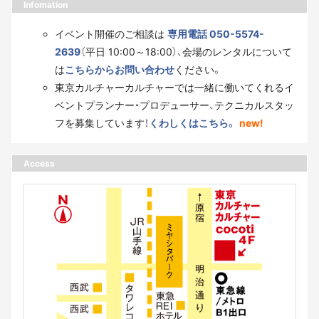
Infomation
イベント開催のご相談は
専用電話 050-5574-
2639
（平日 10:00～18:00）、会場のレンタルについて
は
こちらからお問い合わせ
ください。
東京カルチャーカルチャーでは一緒に働いてくれるイ
ベントプランナー・プロデューサー、テクニカルスタッ
フを募集しています！
くわしくはこちら。
new!
Access