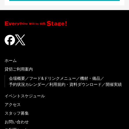
ホーム
貸切ご利用案内
会場概要
フード&ドリンクメニュー
機材・備品
予約状況カレンダー
利用規約・資料ダウンロード
開催実績
イベントスケジュール
アクセス
スタッフ募集
お問い合わせ