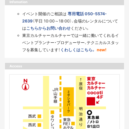
Infomation
イベント開催のご相談は
専用電話 050-5574-
2639
（平日 10:00～18:00）、会場のレンタルについて
は
こちらからお問い合わせ
ください。
東京カルチャーカルチャーでは一緒に働いてくれるイ
ベントプランナー・プロデューサー、テクニカルスタッ
フを募集しています！
くわしくはこちら。
new!
Access