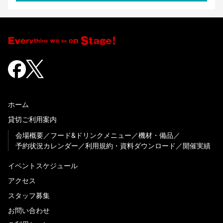
ホーム
貸切ご利用案内
会場概要
フード&ドリンクメニュー
機材・備品
予約状況カレンダー
利用規約・資料ダウンロード
開催実績
イベントスケジュール
アクセス
スタッフ募集
お問い合わせ