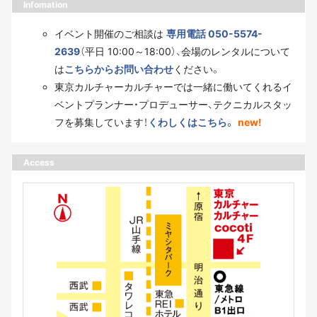
Infomation
イベント開催のご相談は
専用電話 050-5574-
2639
（平日 10:00～18:00）、会場のレンタルについて
は
こちらからお問い合わせ
ください。
東京カルチャーカルチャーでは一緒に働いてくれるイ
ベントプランナー・プロデューサー、テクニカルスタッ
フを募集しています！
くわしくはこちら。
new!
Access