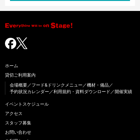
ホーム
貸切ご利用案内
会場概要
フード&ドリンクメニュー
機材・備品
予約状況カレンダー
利用規約・資料ダウンロード
開催実績
イベントスケジュール
アクセス
スタッフ募集
お問い合わせ