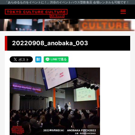
「あらゆるものをイベントに！」渋谷のイベントハウス型飲食店 会場レンタルも可能です！
20220908_anobaka_003