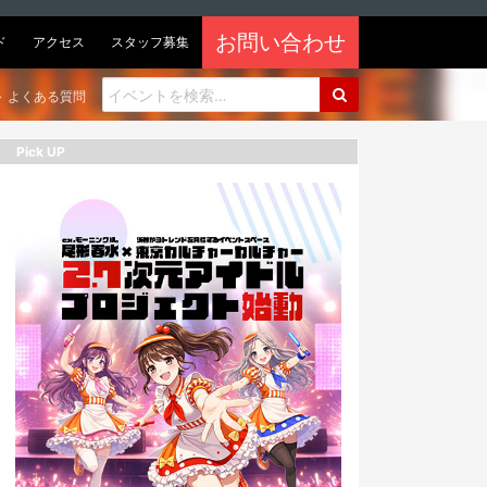
お問い合わせ
ド
アクセス
スタッフ募集
よくある質問
Pick UP