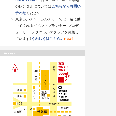
のレンタルについては
こちらからお問い
合わせ
ください。
東京カルチャーカルチャーでは一緒に働
いてくれるイベントプランナー・プロデ
ューサー、テクニカルスタッフを募集し
ています！
くわしくはこちら。
new!
Access