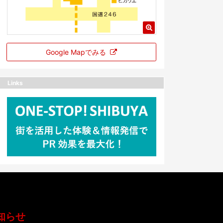
Google Mapでみる
Links
知らせ