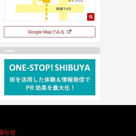
Google Mapでみる
Links
知らせ