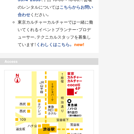
のレンタルについては
こちらからお問い
合わせ
ください。
東京カルチャーカルチャーでは一緒に働
いてくれるイベントプランナー・プロデ
ューサー、テクニカルスタッフを募集し
ています！
くわしくはこちら。
new!
Access