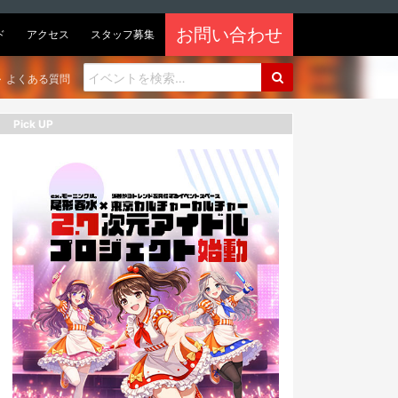
お問い合わせ
ド
アクセス
スタッフ募集
よくある質問
Pick UP