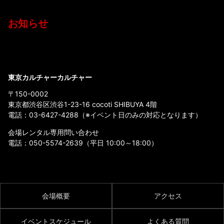
お知らせ
東京カルチャーカルチャー
〒150-0002
東京都渋谷区渋谷1-23-16 cocoti SHIBUYA 4階
電話：
03-6427-4288
（※イベント日のみの対応となります）
会場レンタル専用問い合わせ
電話：
050-5574-2639
（平日 10:00～18:00）
会場概要
アクセス
イベントスケジュール
よくある質問