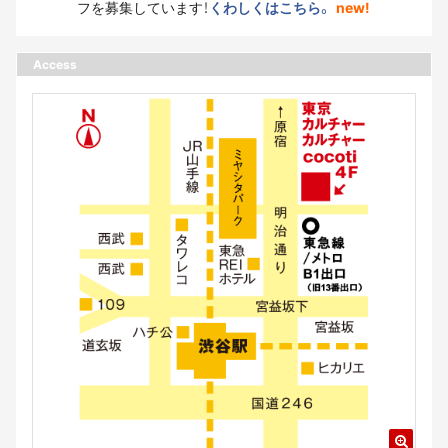
フを募集しています！
くわしくはこちら。
new!
Access