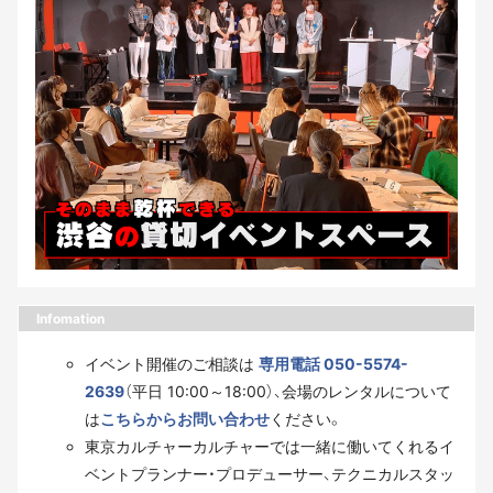
Infomation
イベント開催のご相談は
専用電話 050-5574-
2639
（平日 10:00～18:00）、会場のレンタルについて
は
こちらからお問い合わせ
ください。
東京カルチャーカルチャーでは一緒に働いてくれるイ
ベントプランナー・プロデューサー、テクニカルスタッ