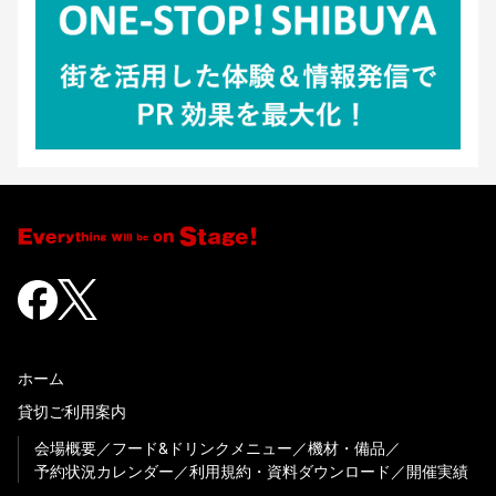
ホーム
貸切ご利用案内
会場概要
フード&ドリンクメニュー
機材・備品
予約状況カレンダー
利用規約・資料ダウンロード
開催実績