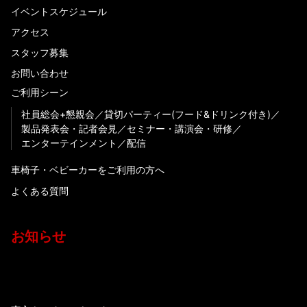
イベントスケジュール
アクセス
スタッフ募集
お問い合わせ
ご利用シーン
社員総会+懇親会
貸切パーティー(フード&ドリンク付き)
製品発表会・記者会見
セミナー・講演会・研修
エンターテインメント
配信
車椅子・ベビーカーをご利用の方へ
よくある質問
お知らせ