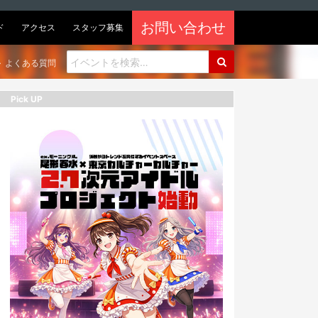
お問い合わせ
ド
アクセス
スタッフ募集
よくある質問
Pick UP