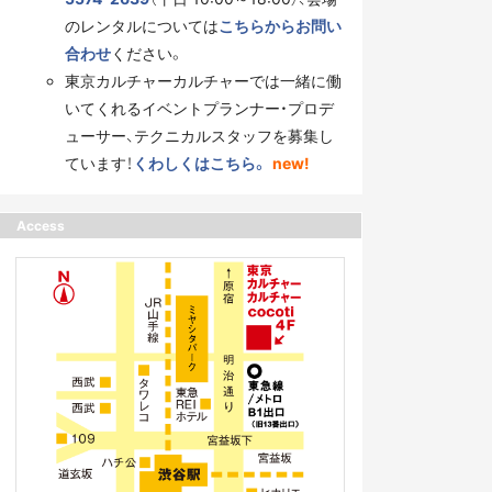
のレンタルについては
こちらからお問い
合わせ
ください。
東京カルチャーカルチャーでは一緒に働
いてくれるイベントプランナー・プロデ
ューサー、テクニカルスタッフを募集し
ています！
くわしくはこちら。
new!
Access