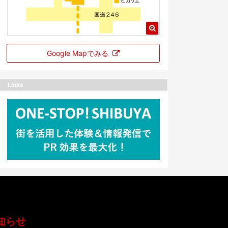
Google Mapでみる
Links
知らせ