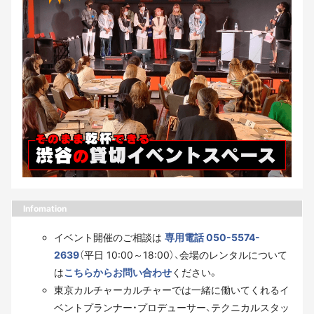
Infomation
イベント開催のご相談は
専用電話 050-5574-
2639
（平日 10:00～18:00）、会場のレンタルについて
は
こちらからお問い合わせ
ください。
東京カルチャーカルチャーでは一緒に働いてくれるイ
ベントプランナー・プロデューサー、テクニカルスタッ