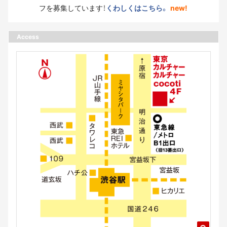
フを募集しています！
くわしくはこちら。
new!
Access