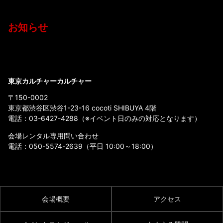
お知らせ
東京カルチャーカルチャー
〒150-0002
東京都渋谷区渋谷1-23-16 cocoti SHIBUYA 4階
電話：
03-6427-4288
（※イベント日のみの対応となります）
会場レンタル専用問い合わせ
電話：
050-5574-2639
（平日 10:00～18:00）
会場概要
アクセス