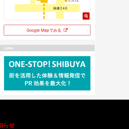
Google Mapでみる
Links
知らせ