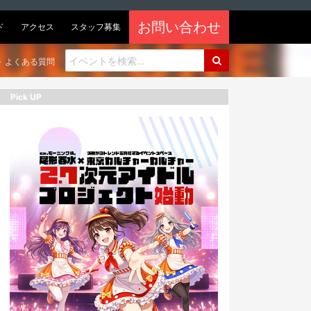
お問い合わせ
ド
アクセス
スタッフ募集
よくある質問
Pick UP