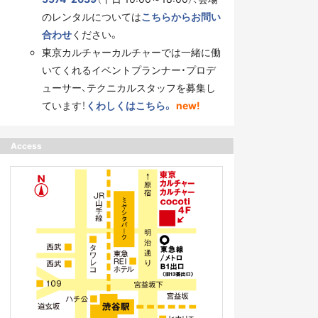
のレンタルについては
こちらからお問い
合わせ
ください。
東京カルチャーカルチャーでは一緒に働
いてくれるイベントプランナー・プロデ
ューサー、テクニカルスタッフを募集し
ています！
くわしくはこちら。
new!
Access