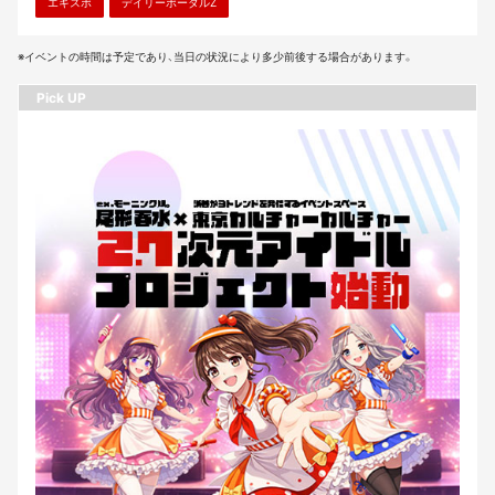
エキスポ
デイリーポータルZ
※イベントの時間は予定であり、当日の状況により多少前後する場合があります。
Pick UP