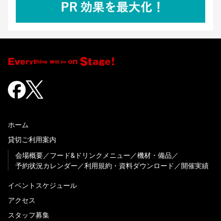
ホーム
貸切ご利用案内
会場概要
フード&ドリンクメニュー
機材・備品
予約状況カレンダー
利用規約・資料ダウンロード
開催実績
イベントスケジュール
アクセス
スタッフ募集