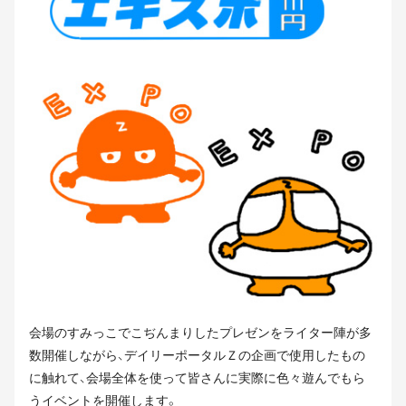
会場のすみっこでこぢんまりしたプレゼンをライター陣が多
数開催しながら、デイリーポータルＺの企画で使用したもの
に触れて、会場全体を使って皆さんに実際に色々遊んでもら
うイベントを開催します。