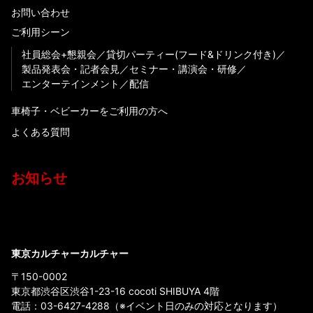
お問い合わせ
ご利用シーン
社員総会+懇親会
貸切パーティー(フード&ドリンク付き)
製品発表会・記者会見
セミナー・講演会・研修
エンターテインメント
配信
車椅子・ベビーカーをご利用の方へ
よくある質問
お知らせ
東京カルチャーカルチャー
〒150-0002
東京都渋谷区渋谷1-23-16 cocoti SHIBUYA 4階
電話：
03-6427-4288
（※イベント日のみの対応となります）