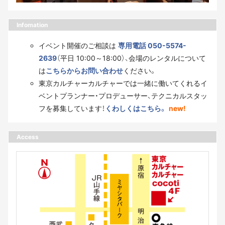
Infomation
イベント開催のご相談は
専用電話 050-5574-
2639
（平日 10:00～18:00）、会場のレンタルについて
は
こちらからお問い合わせ
ください。
東京カルチャーカルチャーでは一緒に働いてくれるイ
ベントプランナー・プロデューサー、テクニカルスタッ
フを募集しています！
くわしくはこちら。
new!
Access