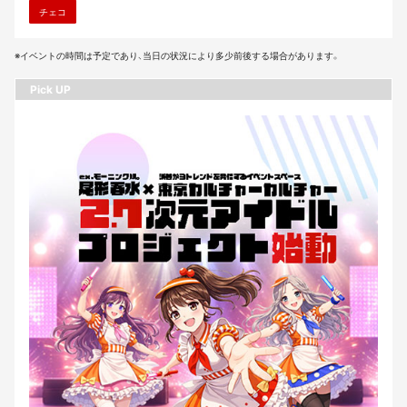
チェコ
※イベントの時間は予定であり、当日の状況により多少前後する場合があります。
Pick UP