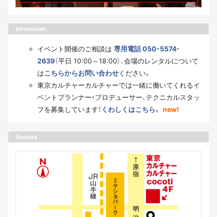
Infomation
イベント開催のご相談は
専用電話 050-5574-
2639
（平日 10:00～18:00）、会場のレンタルについて
は
こちらからお問い合わせ
ください。
東京カルチャーカルチャーでは一緒に働いてくれるイ
ベントプランナー・プロデューサー、テクニカルスタッ
フを募集しています！
くわしくはこちら。
new!
Access