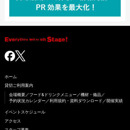
ホーム
貸切ご利用案内
会場概要
フード&ドリンクメニュー
機材・備品
予約状況カレンダー
利用規約・資料ダウンロード
開催実績
イベントスケジュール
アクセス
スタッフ募集