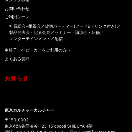
お問い合わせ
ご利用シーン
社員総会+懇親会
貸切パーティー(フード&ドリンク付き)
製品発表会・記者会見
セミナー・講演会・研修
エンターテインメント
配信
車椅子・ベビーカーをご利用の方へ
よくある質問
お知らせ
東京カルチャーカルチャー
〒150-0002
東京都渋谷区渋谷1-23-16 cocoti SHIBUYA 4階