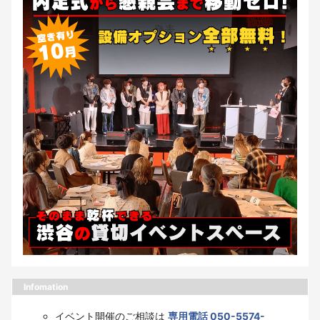
Infomation
イベント開催のご相談は
専用電話 050-5574-