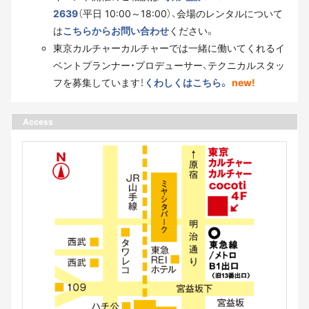
2639
（平日 10:00～18:00）、会場のレンタルについて
は
こちらからお問い合わせ
ください。
東京カルチャーカルチャーでは一緒に働いてくれるイ
ベントプランナー・プロデューサー、テクニカルスタッ
フを募集しています！
くわしくはこちら。
new!
Access