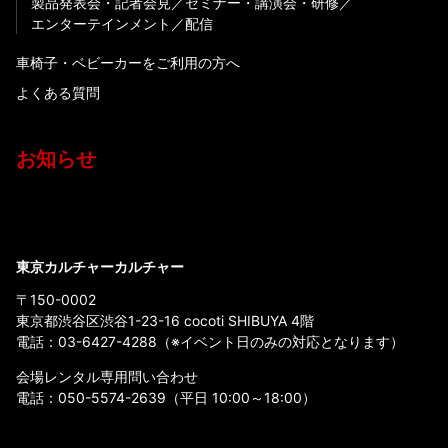
製品発表会・記者会見
セミナー・講演会・研修
エンターテインメント
配信
車椅子・ベビーカーをご利用の方へ
よくある質問
お知らせ
東京カルチャーカルチャー
〒150-0002
東京都渋谷区渋谷1-23-16 cocoti SHIBUYA 4階
電話：
03-6427-4288
（※イベント日のみの対応となります）
会場レンタル専用問い合わせ
電話：
050-5574-2639
（平日 10:00～18:00）