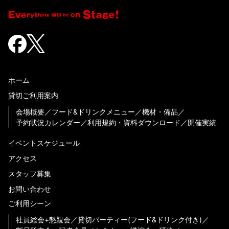
ホーム
貸切ご利用案内
会場概要
フード&ドリンクメニュー
機材・備品
予約状況カレンダー
利用規約・資料ダウンロード
開催実績
イベントスケジュール
アクセス
スタッフ募集
お問い合わせ
ご利用シーン
社員総会+懇親会
貸切パーティー(フード&ドリンク付き)