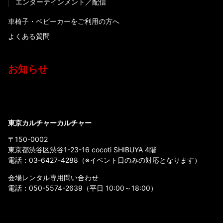
エンターテインメント
配信
車椅子・ベビーカーをご利用の方へ
よくある質問
お知らせ
東京カルチャーカルチャー
〒150-0002
東京都渋谷区渋谷1-23-16 cocoti SHIBUYA 4階
電話：
03-6427-4288
（※イベント日のみの対応となります）
会場レンタル専用問い合わせ
電話：
050-5574-2639
（平日 10:00～18:00）