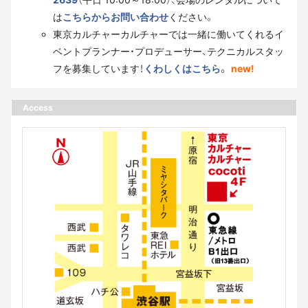
は
こちらからお問い合わせ
ください。
東京カルチャーカルチャーでは一緒に働いてくれるイ
ベントプランナー・プロデューサー、テクニカルスタッ
フを募集しています！
くわしくはこちら。
new!
Access