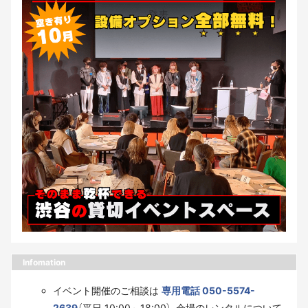
Infomation
イベント開催のご相談は
専用電話 050-5574-
2639
（平日 10:00～18:00）、会場のレンタルについて