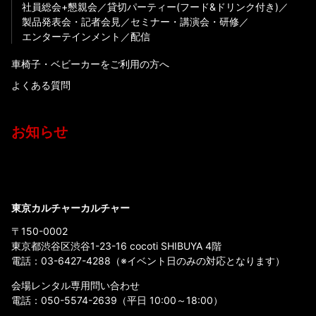
社員総会+懇親会
貸切パーティー(フード&ドリンク付き)
製品発表会・記者会見
セミナー・講演会・研修
エンターテインメント
配信
車椅子・ベビーカーをご利用の方へ
よくある質問
お知らせ
東京カルチャーカルチャー
〒150-0002
東京都渋谷区渋谷1-23-16 cocoti SHIBUYA 4階
電話：
03-6427-4288
（※イベント日のみの対応となります）
会場レンタル専用問い合わせ
電話：
050-5574-2639
（平日 10:00～18:00）