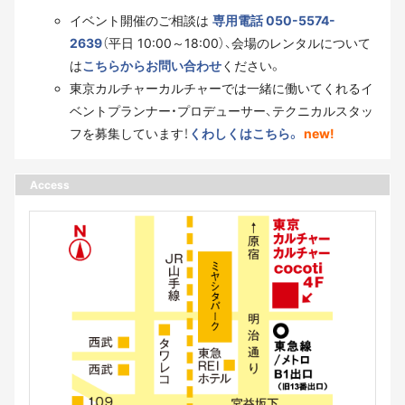
イベント開催のご相談は
専用電話 050-5574-
2639
（平日 10:00～18:00）、会場のレンタルについて
は
こちらからお問い合わせ
ください。
東京カルチャーカルチャーでは一緒に働いてくれるイ
ベントプランナー・プロデューサー、テクニカルスタッ
フを募集しています！
くわしくはこちら。
new!
Access