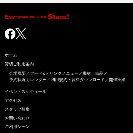
ホーム
貸切ご利用案内
会場概要
フード&ドリンクメニュー
機材・備品
予約状況カレンダー
利用規約・資料ダウンロード
開催実績
イベントスケジュール
アクセス
スタッフ募集
お問い合わせ
ご利用シーン