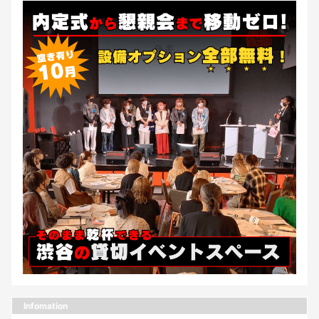
Infomation