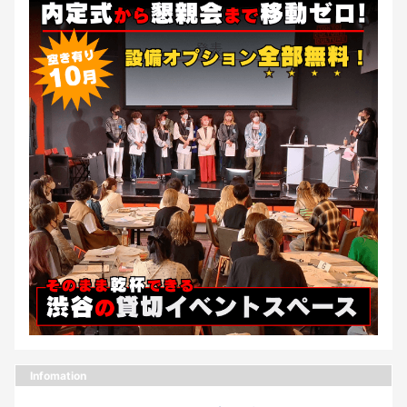
Infomation