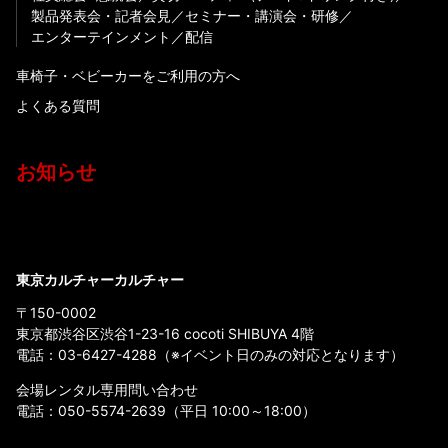
製品発表会・記者会見
セミナー・講演会・研修
エンターテインメント
配信
車椅子・ベビーカーをご利用の方へ
よくある質問
お知らせ
東京カルチャーカルチャー
〒150-0002
東京都渋谷区渋谷1-23-16 cocoti SHIBUYA 4階
電話：
03-6427-4288
（※イベント日のみの対応となります）
会場レンタル専用問い合わせ
電話：
050-5574-2639
（平日 10:00～18:00）