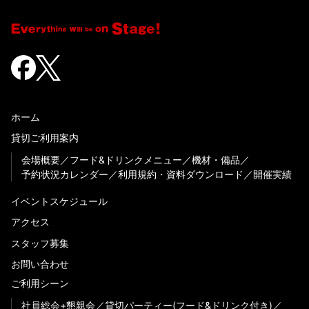
ホーム
貸切ご利用案内
会場概要
フード&ドリンクメニュー
機材・備品
予約状況カレンダー
利用規約・資料ダウンロード
開催実績
イベントスケジュール
アクセス
スタッフ募集
お問い合わせ
ご利用シーン
社員総会+懇親会
貸切パーティー(フード&ドリンク付き)