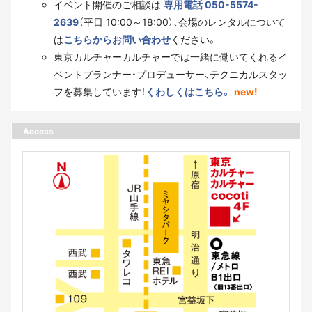
イベント開催のご相談は
専用電話 050-5574-
2639
（平日 10:00～18:00）、会場のレンタルについて
は
こちらからお問い合わせ
ください。
東京カルチャーカルチャーでは一緒に働いてくれるイ
ベントプランナー・プロデューサー、テクニカルスタッ
フを募集しています！
くわしくはこちら。
new!
Access