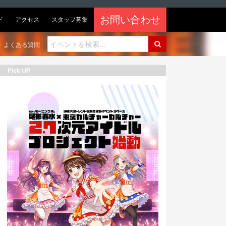
お問い合わせ
ド
アクセス
スタッフ募集
よくある質問
Pick UP