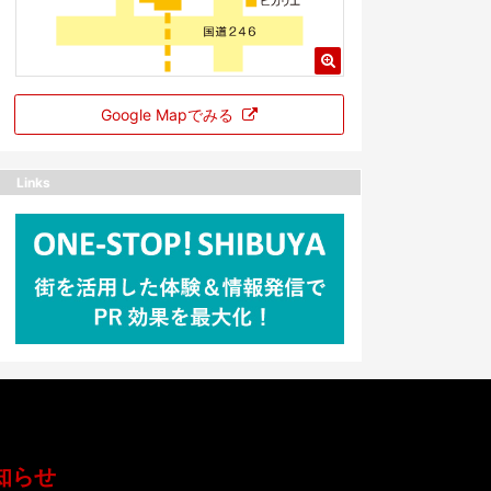
Google Mapでみる
Links
知らせ