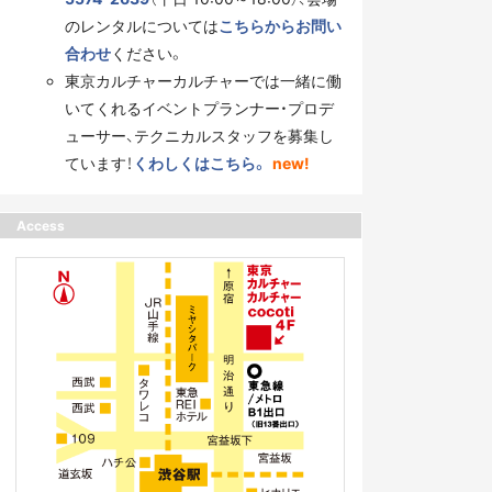
のレンタルについては
こちらからお問い
合わせ
ください。
東京カルチャーカルチャーでは一緒に働
いてくれるイベントプランナー・プロデ
ューサー、テクニカルスタッフを募集し
ています！
くわしくはこちら。
new!
Access