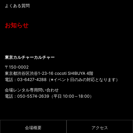
よくある質問
お知らせ
東京カルチャーカルチャー
〒150-0002
東京都渋谷区渋谷1-23-16 cocoti SHIBUYA 4階
電話：
03-6427-4288
（※イベント日のみの対応となります）
会場レンタル専用問い合わせ
電話：
050-5574-2639
（平日 10:00～18:00）
会場概要
アクセス