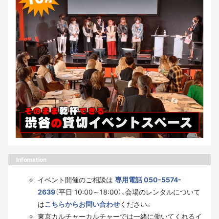
Infomation
イベント開催のご相談は
専用電話 050-5574-
2639
（平日 10:00～18:00）、会場のレンタルについて
は
こちらからお問い合わせ
ください。
東京カルチャーカルチャーでは一緒に働いてくれるイ