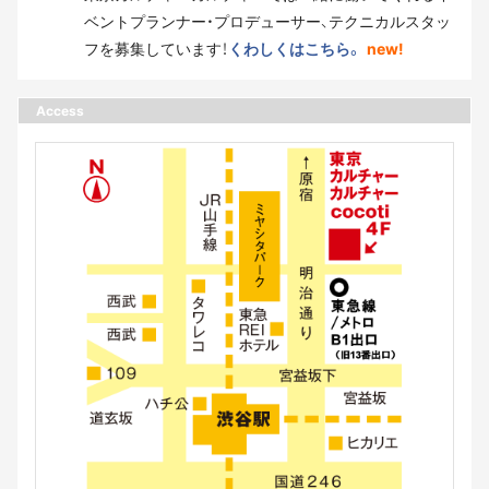
ベントプランナー・プロデューサー、テクニカルスタッ
フを募集しています！
くわしくはこちら。
new!
Access