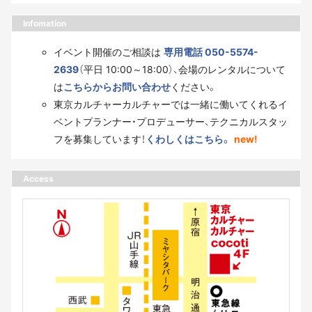
Infomation
イベント開催のご相談は
専用電話 050-5574-
2639
（平日 10:00～18:00）、会場のレンタルについて
は
こちらからお問い合わせ
ください。
東京カルチャーカルチャーでは一緒に働いてくれるイ
ベントプランナー・プロデューサー、テクニカルスタッ
フを募集しています！
くわしくはこちら。
new!
Access