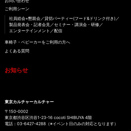
お問い合わせ
ご利用シーン
社員総会+懇親会
貸切パーティー(フード&ドリンク付き)
製品発表会・記者会見
セミナー・講演会・研修
エンターテインメント
配信
車椅子・ベビーカーをご利用の方へ
よくある質問
お知らせ
東京カルチャーカルチャー
〒150-0002
東京都渋谷区渋谷1-23-16 cocoti SHIBUYA 4階
電話：
03-6427-4288
（※イベント日のみの対応となります）