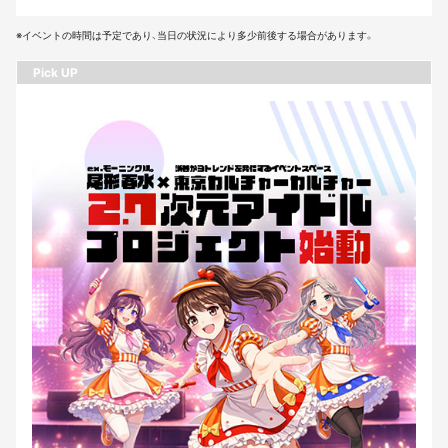
※イベントの時間は予定であり、当日の状況により多少前後する場合があります。
Pick UP