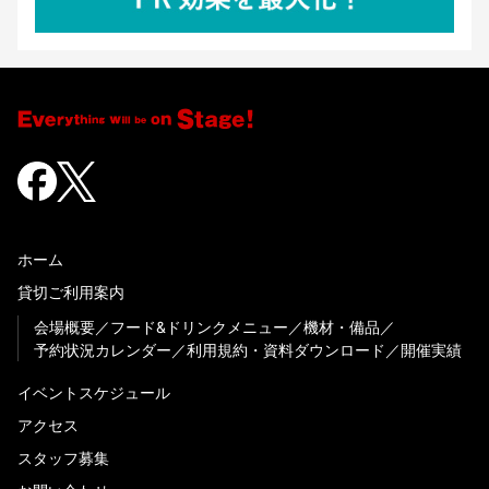
ホーム
貸切ご利用案内
会場概要
フード&ドリンクメニュー
機材・備品
予約状況カレンダー
利用規約・資料ダウンロード
開催実績
イベントスケジュール
アクセス
スタッフ募集