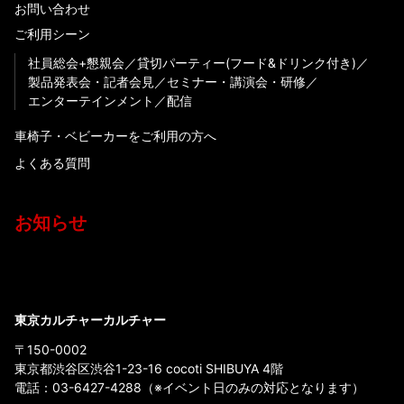
お問い合わせ
ご利用シーン
社員総会+懇親会
貸切パーティー(フード&ドリンク付き)
製品発表会・記者会見
セミナー・講演会・研修
エンターテインメント
配信
車椅子・ベビーカーをご利用の方へ
よくある質問
お知らせ
東京カルチャーカルチャー
〒150-0002
東京都渋谷区渋谷1-23-16 cocoti SHIBUYA 4階
電話：
03-6427-4288
（※イベント日のみの対応となります）