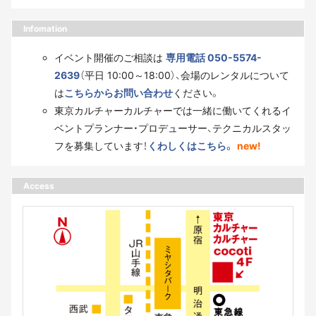
Infomation
イベント開催のご相談は
専用電話 050-5574-
2639
（平日 10:00～18:00）、会場のレンタルについて
は
こちらからお問い合わせ
ください。
東京カルチャーカルチャーでは一緒に働いてくれるイ
ベントプランナー・プロデューサー、テクニカルスタッ
フを募集しています！
くわしくはこちら。
new!
Access