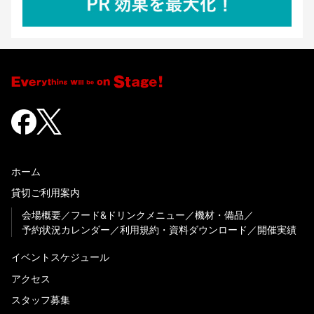
ホーム
貸切ご利用案内
会場概要
フード&ドリンクメニュー
機材・備品
予約状況カレンダー
利用規約・資料ダウンロード
開催実績
イベントスケジュール
アクセス
スタッフ募集