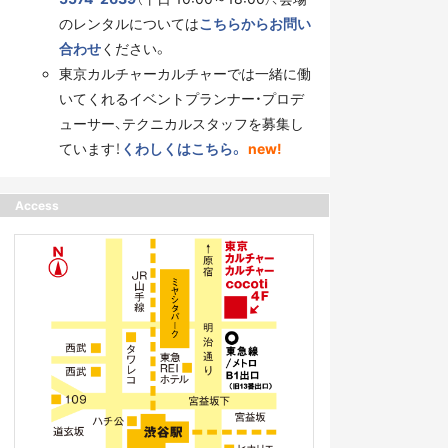
のレンタルについては
こちらからお問い
合わせ
ください。
東京カルチャーカルチャーでは一緒に働
いてくれるイベントプランナー・プロデ
ューサー、テクニカルスタッフを募集し
ています！
くわしくはこちら。
new!
Access