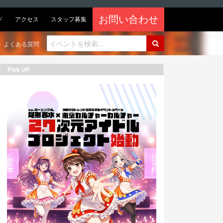
お問い合わせ
ド
アクセス
スタッフ募集
よくある質問
Pick UP