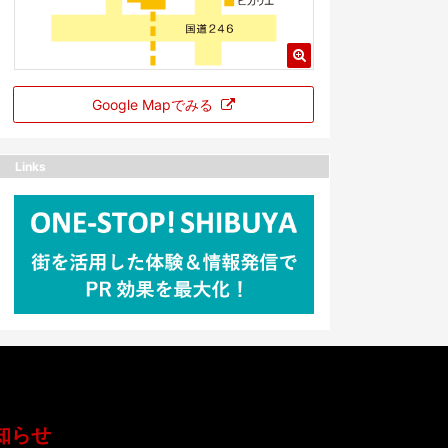
Google Mapでみる
Links
知らせ