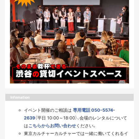
Infomation
イベント開催のご相談は
専用電話 050-5574-
2639
（平日 10:00～18:00）、会場のレンタルについて
は
こちらからお問い合わせ
ください。
東京カルチャーカルチャーでは一緒に働いてくれるイ