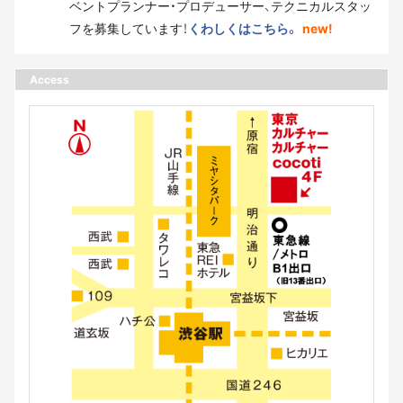
ベントプランナー・プロデューサー、テクニカルスタッ
フを募集しています！
くわしくはこちら。
new!
Access