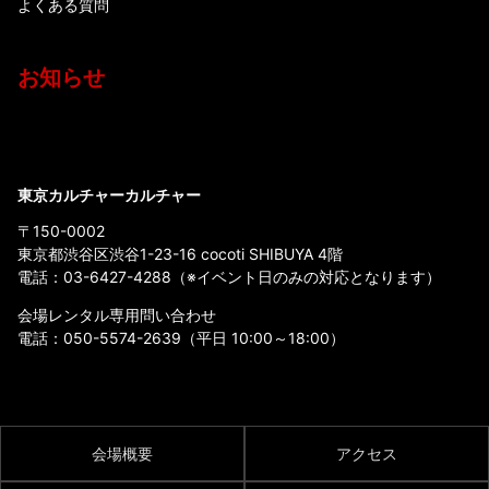
よくある質問
お知らせ
東京カルチャーカルチャー
〒150-0002
東京都渋谷区渋谷1-23-16 cocoti SHIBUYA 4階
電話：
03-6427-4288
（※イベント日のみの対応となります）
会場レンタル専用問い合わせ
電話：
050-5574-2639
（平日 10:00～18:00）
会場概要
アクセス