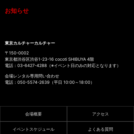
お知らせ
東京カルチャーカルチャー
〒150-0002
東京都渋谷区渋谷1-23-16 cocoti SHIBUYA 4階
電話：
03-6427-4288
（※イベント日のみの対応となります）
会場レンタル専用問い合わせ
電話：
050-5574-2639
（平日 10:00～18:00）
会場概要
アクセス
イベントスケジュール
よくある質問