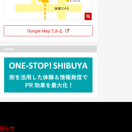
Google Mapでみる
Links
知らせ