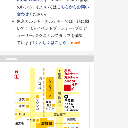
のレンタルについては
こちらからお問い
合わせ
ください。
東京カルチャーカルチャーでは一緒に働
いてくれるイベントプランナー・プロデ
ューサー、テクニカルスタッフを募集し
ています！
くわしくはこちら。
new!
Access