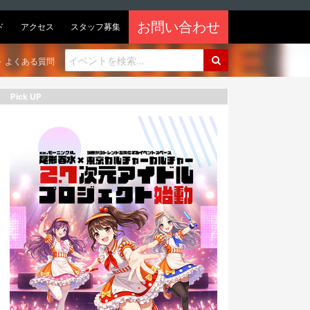
お問い合わせ
ド
アクセス
スタッフ募集
よくある質問
Pick UP