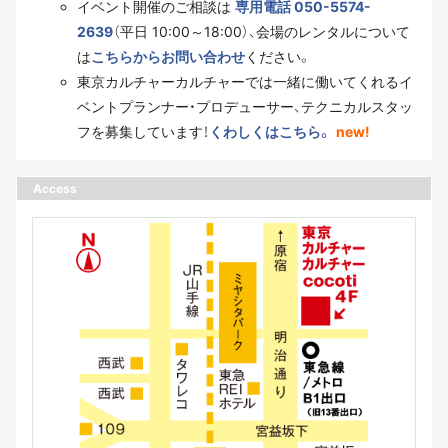
イベント開催のご相談は
専用電話 050-5574-
2639
（平日 10:00～18:00）、会場のレンタルについて
は
こちらからお問い合わせ
ください。
東京カルチャーカルチャーでは一緒に働いてくれるイ
ベントプランナー・プロデューサー、テクニカルスタッ
フを募集しています！
くわしくはこちら。
new!
Access