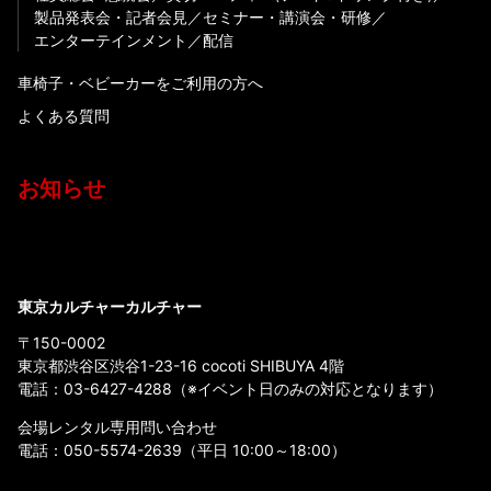
製品発表会・記者会見
セミナー・講演会・研修
エンターテインメント
配信
車椅子・ベビーカーをご利用の方へ
よくある質問
お知らせ
東京カルチャーカルチャー
〒150-0002
東京都渋谷区渋谷1-23-16 cocoti SHIBUYA 4階
電話：
03-6427-4288
（※イベント日のみの対応となります）
会場レンタル専用問い合わせ
電話：
050-5574-2639
（平日 10:00～18:00）