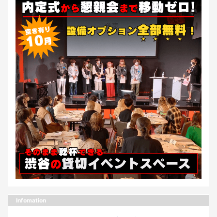
Infomation