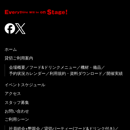
ホーム
貸切ご利用案内
会場概要
フード&ドリンクメニュー
機材・備品
予約状況カレンダー
利用規約・資料ダウンロード
開催実績
イベントスケジュール
アクセス
スタッフ募集
お問い合わせ
ご利用シーン
社員総会+懇親会
貸切パーティー(フード&ドリンク付き)