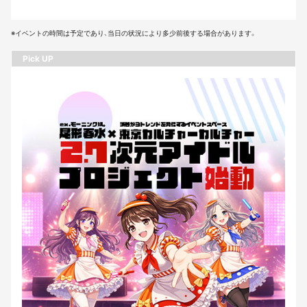
※イベントの時間は予定であり、当日の状況により多少前後する場合があります。
Pick UP