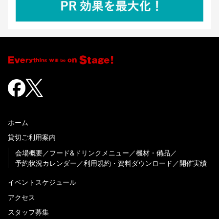
ホーム
貸切ご利用案内
会場概要
フード&ドリンクメニュー
機材・備品
予約状況カレンダー
利用規約・資料ダウンロード
開催実績
イベントスケジュール
アクセス
スタッフ募集