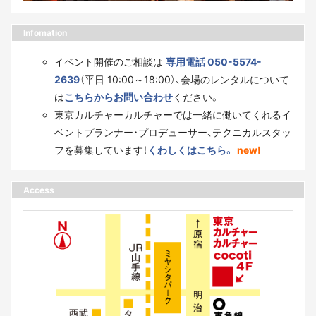
Infomation
イベント開催のご相談は
専用電話 050-5574-
2639
（平日 10:00～18:00）、会場のレンタルについて
は
こちらからお問い合わせ
ください。
東京カルチャーカルチャーでは一緒に働いてくれるイ
ベントプランナー・プロデューサー、テクニカルスタッ
フを募集しています！
くわしくはこちら。
new!
Access