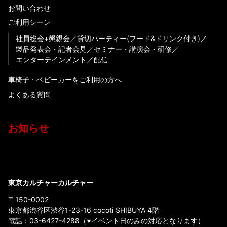
お問い合わせ
ご利用シーン
社員総会+懇親会
貸切パーティー(フード&ドリンク付き)
製品発表会・記者会見
セミナー・講演会・研修
エンターテインメント
配信
車椅子・ベビーカーをご利用の方へ
よくある質問
お知らせ
東京カルチャーカルチャー
〒150-0002
東京都渋谷区渋谷1-23-16 cocoti SHIBUYA 4階
電話：
03-6427-4288
（※イベント日のみの対応となります）