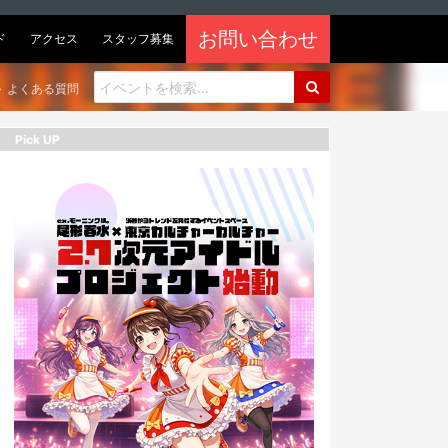
お問い合わせ
ド
アクセス
スタッフ募集
よくある質問
Pick UP