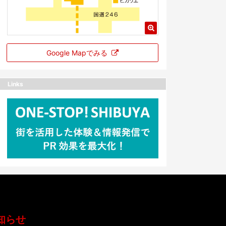
Google Mapでみる
Links
知らせ