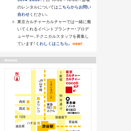
のレンタルについては
こちらからお問い
合わせ
ください。
東京カルチャーカルチャーでは一緒に働
いてくれるイベントプランナー・プロデ
ューサー、テクニカルスタッフを募集し
ています！
くわしくはこちら。
new!
Access