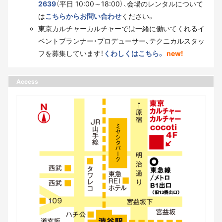
2639
（平日 10:00～18:00）、会場のレンタルについて
は
こちらからお問い合わせ
ください。
東京カルチャーカルチャーでは一緒に働いてくれるイ
ベントプランナー・プロデューサー、テクニカルスタッ
フを募集しています！
くわしくはこちら。
new!
Access