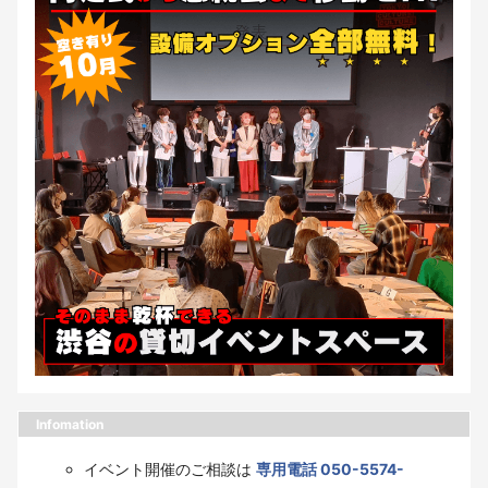
Infomation
イベント開催のご相談は
専用電話 050-5574-