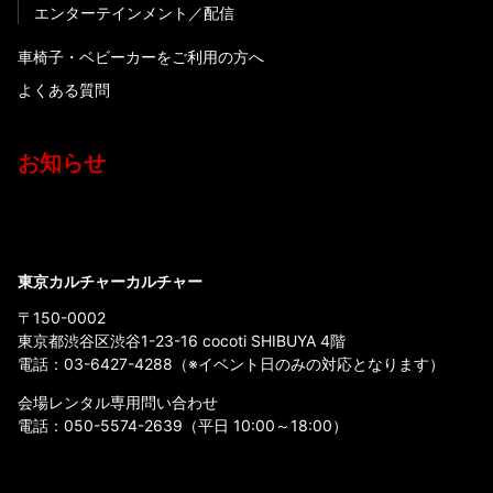
エンターテインメント
配信
車椅子・ベビーカーをご利用の方へ
よくある質問
お知らせ
東京カルチャーカルチャー
〒150-0002
東京都渋谷区渋谷1-23-16 cocoti SHIBUYA 4階
電話：
03-6427-4288
（※イベント日のみの対応となります）
会場レンタル専用問い合わせ
電話：
050-5574-2639
（平日 10:00～18:00）