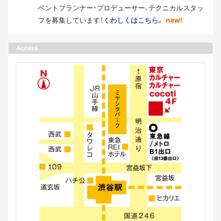
ベントプランナー・プロデューサー、テクニカルスタッ
フを募集しています！
くわしくはこちら。
new!
Access