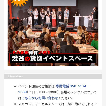
Infomation
イベント開催のご相談は
専用電話 050-5574-
2639
（平日 10:00～18:00）、会場のレンタルについて
は
こちらからお問い合わせ
ください。
東京カルチャーカルチャーでは一緒に働いてくれるイ