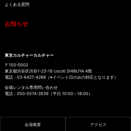
よくある質問
お知らせ
東京カルチャーカルチャー
〒150-0002
東京都渋谷区渋谷1-23-16 cocoti SHIBUYA 4階
電話：
03-6427-4288
（※イベント日のみの対応となります）
会場レンタル専用問い合わせ
電話：
050-5574-2639
（平日 10:00～18:00）
会場概要
アクセス