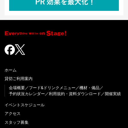
ホーム
貸切ご利用案内
会場概要
フード&ドリンクメニュー
機材・備品
予約状況カレンダー
利用規約・資料ダウンロード
開催実績
イベントスケジュール
アクセス
スタッフ募集