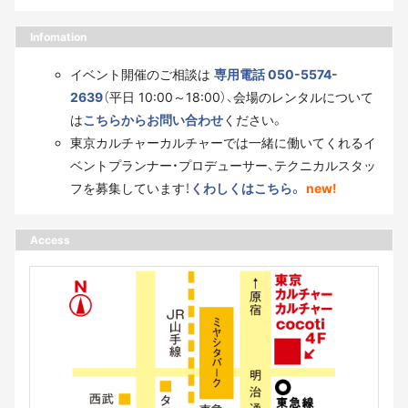
Infomation
イベント開催のご相談は
専用電話 050-5574-
2639
（平日 10:00～18:00）、会場のレンタルについて
は
こちらからお問い合わせ
ください。
東京カルチャーカルチャーでは一緒に働いてくれるイ
ベントプランナー・プロデューサー、テクニカルスタッ
フを募集しています！
くわしくはこちら。
new!
Access