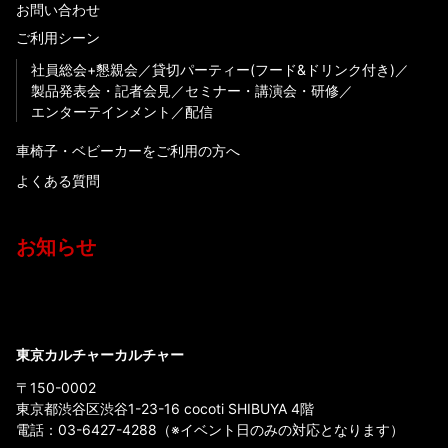
お問い合わせ
ご利用シーン
社員総会+懇親会
貸切パーティー(フード&ドリンク付き)
製品発表会・記者会見
セミナー・講演会・研修
エンターテインメント
配信
車椅子・ベビーカーをご利用の方へ
よくある質問
お知らせ
東京カルチャーカルチャー
〒150-0002
東京都渋谷区渋谷1-23-16 cocoti SHIBUYA 4階
電話：
03-6427-4288
（※イベント日のみの対応となります）