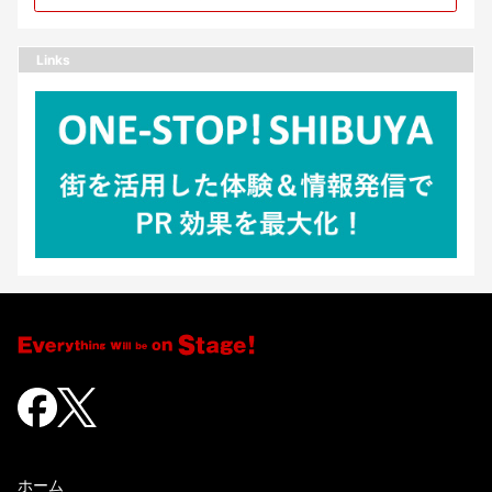
Links
ホーム