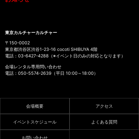
東京カルチャーカルチャー
〒150-0002
東京都渋谷区渋谷1-23-16 cocoti SHIBUYA 4階
電話：
03-6427-4288
（※イベント日のみの対応となります）
会場レンタル専用問い合わせ
電話：
050-5574-2639
（平日 10:00～18:00）
会場概要
アクセス
イベントスケジュール
よくある質問
お問い合わせ