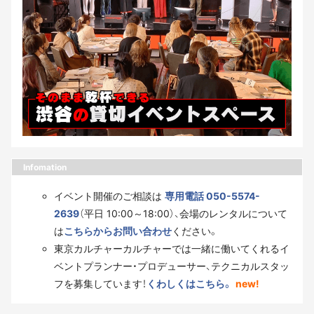
Infomation
イベント開催のご相談は
専用電話 050-5574-
2639
（平日 10:00～18:00）、会場のレンタルについて
は
こちらからお問い合わせ
ください。
東京カルチャーカルチャーでは一緒に働いてくれるイ
ベントプランナー・プロデューサー、テクニカルスタッ
フを募集しています！
くわしくはこちら。
new!