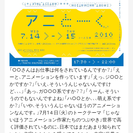
「○○さんはお仕事は何をされているんですか？」「え
ーと、アニメーションを作っています」「えっ、ジ○○と
かですか？」「いえ、そういうんじゃないんですけ
ど、、、」「あっ、ガ○○○系ですか？？」「うーん、そうい
うのでもないんですよね」「ハ○○とか、、、萌え系です
か？」「いや、そういうんじゃないほうのアニメーショ
ンなんです。」7月1４日（火）のトークテーマ 「じゃな
いほうアニメーション作家たちのつぶやき」世界で高
く評価されているのに、日本ではまだあまり知られて