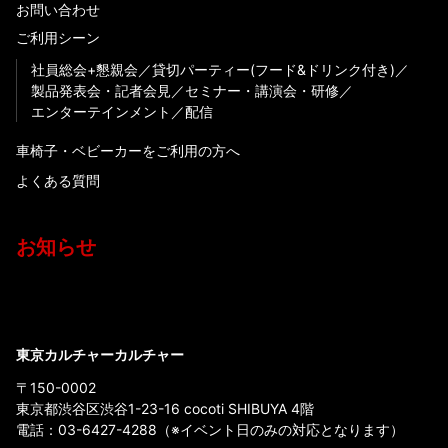
お問い合わせ
ご利用シーン
社員総会+懇親会
貸切パーティー(フード&ドリンク付き)
製品発表会・記者会見
セミナー・講演会・研修
エンターテインメント
配信
車椅子・ベビーカーをご利用の方へ
よくある質問
お知らせ
東京カルチャーカルチャー
〒150-0002
東京都渋谷区渋谷1-23-16 cocoti SHIBUYA 4階
電話：
03-6427-4288
（※イベント日のみの対応となります）