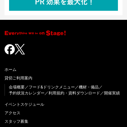
ホーム
貸切ご利用案内
会場概要
フード&ドリンクメニュー
機材・備品
予約状況カレンダー
利用規約・資料ダウンロード
開催実績
イベントスケジュール
アクセス
スタッフ募集