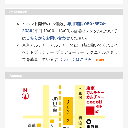
Infomation
イベント開催のご相談は
専用電話 050-5574-
2639
（平日 10:00～18:00）、会場のレンタルについて
は
こちらからお問い合わせ
ください。
東京カルチャーカルチャーでは一緒に働いてくれるイ
ベントプランナー・プロデューサー、テクニカルスタッ
フを募集しています！
くわしくはこちら。
new!
Access