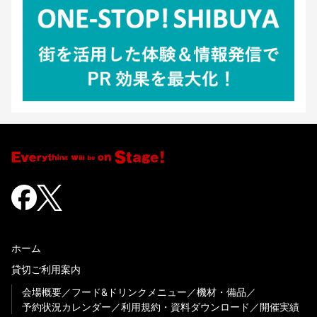
ホーム
貸切ご利用案内
会場概要
フード&ドリンクメニュー
機材・備品
予約状況カレンダー
利用規約・資料ダウンロード
開催実績