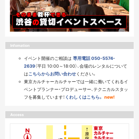
Infomation
イベント開催のご相談は
専用電話 050-5574-
2639
（平日 10:00～18:00）、会場のレンタルについて
は
こちらからお問い合わせ
ください。
東京カルチャーカルチャーでは一緒に働いてくれるイ
ベントプランナー・プロデューサー、テクニカルスタッ
フを募集しています！
くわしくはこちら。
new!
Access