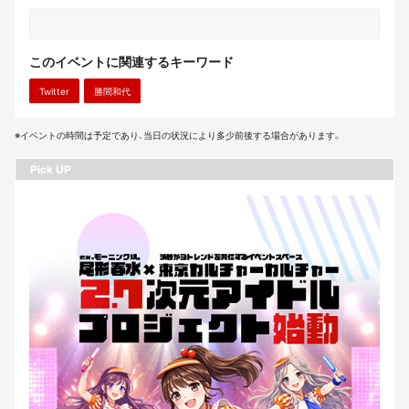
このイベントに関連するキーワード
Twitter
勝間和代
※イベントの時間は予定であり、当日の状況により多少前後する場合があります。
Pick UP