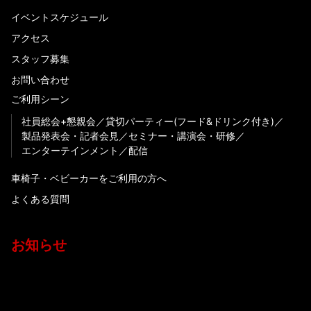
イベントスケジュール
アクセス
スタッフ募集
お問い合わせ
ご利用シーン
社員総会+懇親会
貸切パーティー(フード&ドリンク付き)
製品発表会・記者会見
セミナー・講演会・研修
エンターテインメント
配信
車椅子・ベビーカーをご利用の方へ
よくある質問
お知らせ