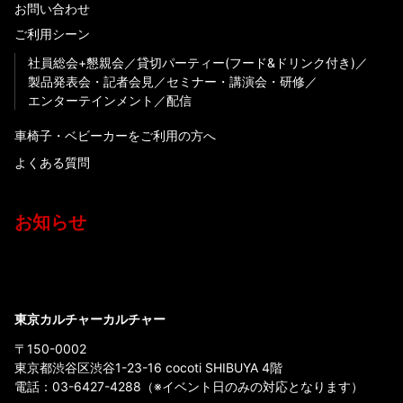
お問い合わせ
ご利用シーン
社員総会+懇親会
貸切パーティー(フード&ドリンク付き)
製品発表会・記者会見
セミナー・講演会・研修
エンターテインメント
配信
車椅子・ベビーカーをご利用の方へ
よくある質問
お知らせ
東京カルチャーカルチャー
〒150-0002
東京都渋谷区渋谷1-23-16 cocoti SHIBUYA 4階
電話：
03-6427-4288
（※イベント日のみの対応となります）