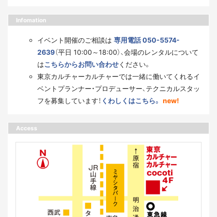
Infomation
イベント開催のご相談は
専用電話 050-5574-
2639
（平日 10:00～18:00）、会場のレンタルについて
は
こちらからお問い合わせ
ください。
東京カルチャーカルチャーでは一緒に働いてくれるイ
ベントプランナー・プロデューサー、テクニカルスタッ
フを募集しています！
くわしくはこちら。
new!
Access