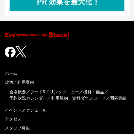
ホーム
貸切ご利用案内
会場概要
フード&ドリンクメニュー
機材・備品
予約状況カレンダー
利用規約・資料ダウンロード
開催実績
イベントスケジュール
アクセス
スタッフ募集